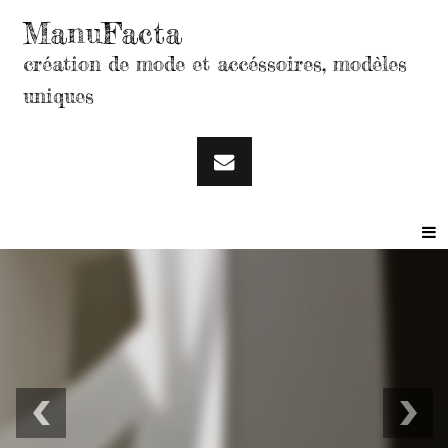
ManuFacta
création de mode et accéssoires, modèles
uniques