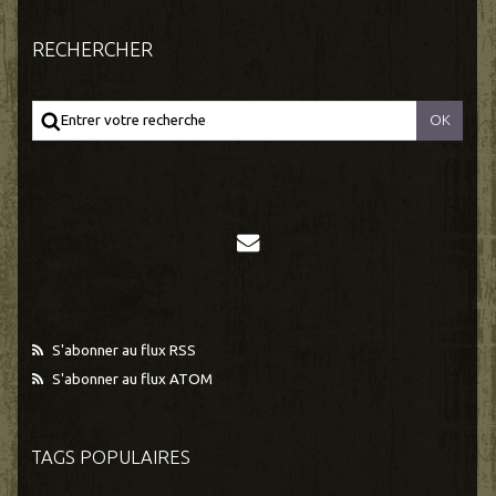
RECHERCHER
S'abonner au flux RSS
S'abonner au flux ATOM
TAGS POPULAIRES