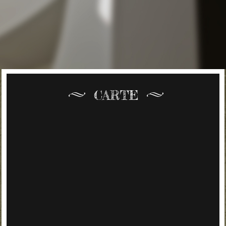
CARTE