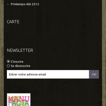
Printemps-été 2012
CARTE
NEWSLETTER
S'inscrire
Se désinscrire