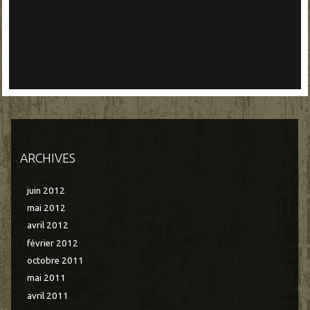
ARCHIVES
juin 2012
mai 2012
avril 2012
février 2012
octobre 2011
mai 2011
avril 2011