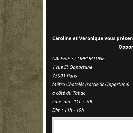
Caroline et Véronique vous présent
Oppor
GALERIE ST OPPORTUNE
1 rue St Opportune
75001 Paris
Métro Chatelêt (sortie St Opportune)
à côté du Tabac
Lun-sam : 11h - 20h
Dim : 11h - 19h