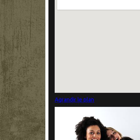
Agrandir le plan