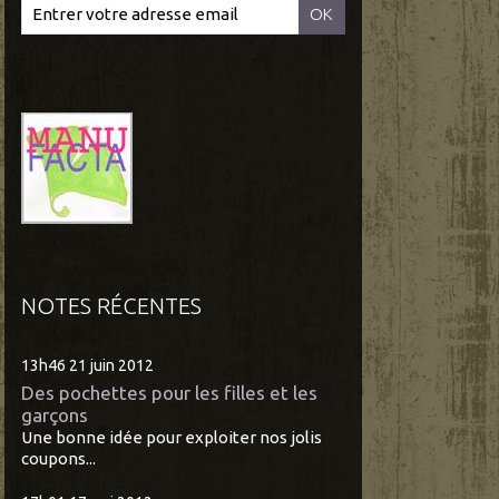
NOTES RÉCENTES
13h46
21
juin 2012
Des pochettes pour les filles et les
garçons
Une bonne idée pour exploiter nos jolis
coupons...