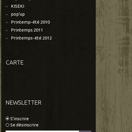
KISEKI
pop'up
Printemp-été 2010
Printemps 2011
Printemps-été 2012
CARTE
NEWSLETTER
S'inscrire
Se désinscrire