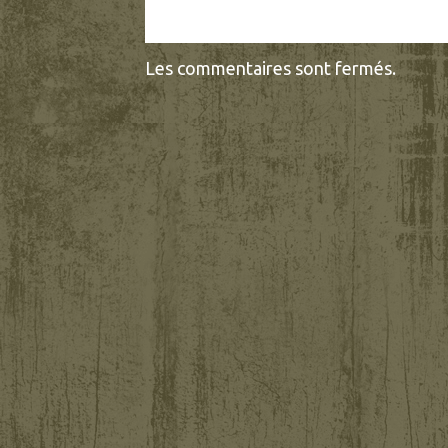
Les commentaires sont fermés.