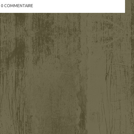
0
COMMENTAIRE