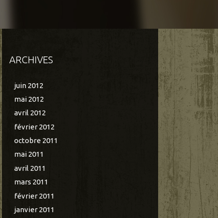
ARCHIVES
juin 2012
mai 2012
avril 2012
février 2012
octobre 2011
mai 2011
avril 2011
mars 2011
février 2011
janvier 2011