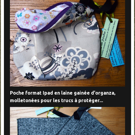
Poche format Ipad en laine gainée d'organza,
molletonées pour les trucs à protèger...