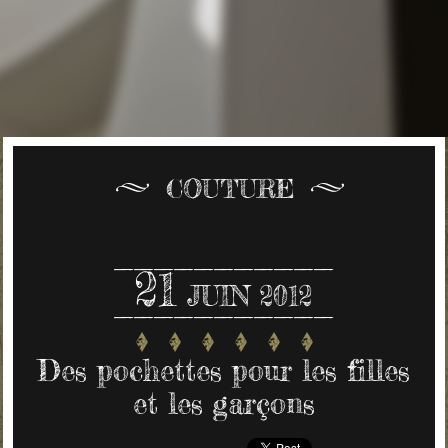
COUTURE
21
JUIN 2012
Des pochettes pour les filles
et les garçons