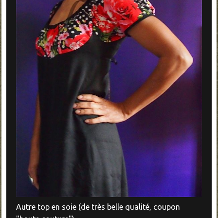
Autre top en soie
(de très belle qualité, coupon