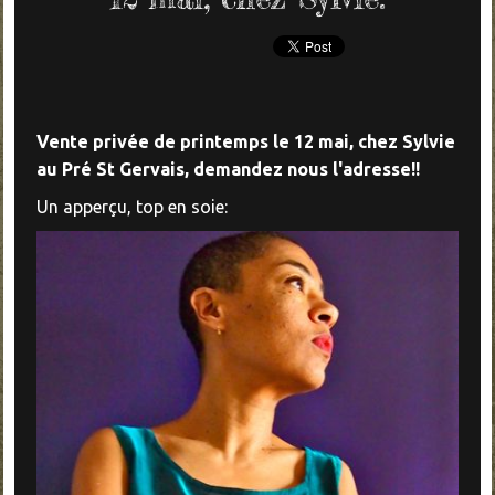
Vente privée de printemps le 12 mai, chez Sylvie
au Pré St Gervais, demandez nous l'adresse!!
Un apperçu, top en soie: