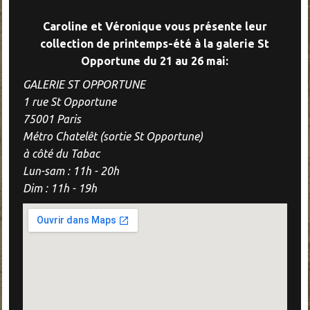
Caroline et Véronique vous présente leur
collection de printemps-été à la galerie St
Opportune du 21 au 26 mai:
GALERIE ST OPPORTUNE
1 rue St Opportune
75001 Paris
Métro Chatelêt (sortie St Opportune)
à côté du Tabac
Lun-sam : 11h - 20h
Dim : 11h - 19h