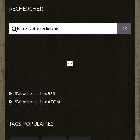
RECHERCHER
S'abonner au flux RSS
S'abonner au flux ATOM
TAGS POPULAIRES