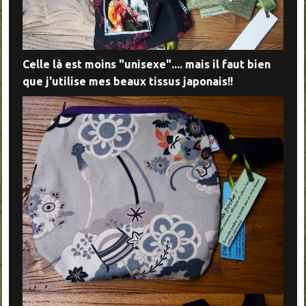
Celle là est moins "unisexe".... mais il faut bien
que j'utilise mes beaux tissus japonais!!