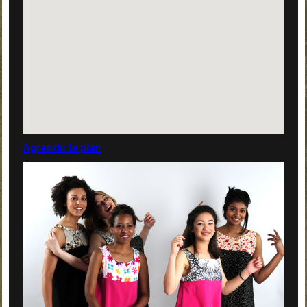
Agrandir le plan