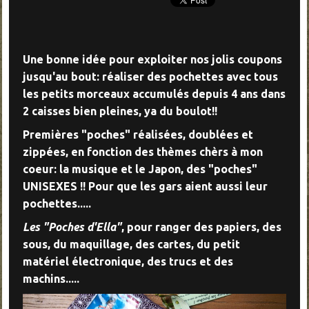
Une bonne idée pour exploiter nos jolis coupons
jusqu'au bout: réaliser des pochettes avec tous
les petits morceaux accumulés depuis 4 ans dans
2 caisses bien pleines, ya du boulot!!
Premières "poches" réalisées, doublées et
zippées, en fonction des thèmes chèrs à mon
coeur: la musique et le Japon, des "poches"
UNISEXES !! Pour que les gars aient aussi leur
pochettes.....
Les "Poches d'Ella"
, pour ranger des papiers, des
sous, du maquillage, des cartes, du petit
matériel électronique, des trucs et des
machins.....