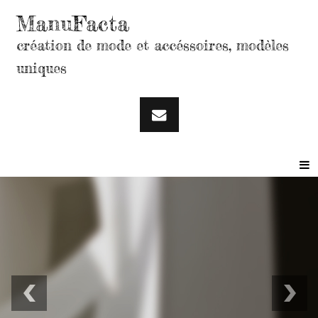
ManuFacta
création de mode et accéssoires, modèles
uniques