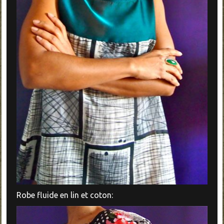
Robe fluide en lin et coton: