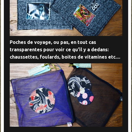
Poches de voyage, ou pas, en tout cas
transparentes pour voir ce qu'il y a dedans:
chaussettes, foulards, boites de vitamines etc....