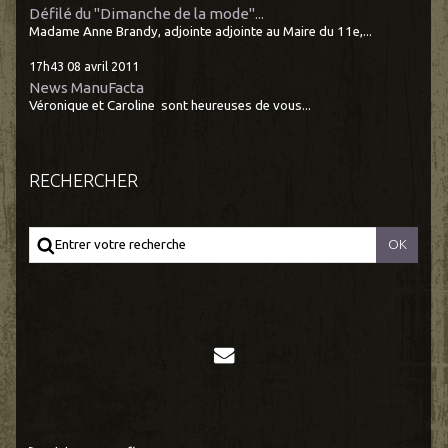
Défilé du "Dimanche de la mode"...
Madame Anne Brandy, adjointe adjointe au Maire du 11e,...
17h43
08
avril 2011
News ManuFacta
Véronique et Caroline sont heureuses de vous...
RECHERCHER