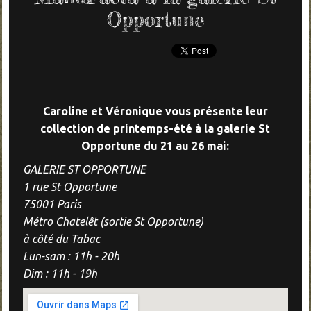
Opportune
Caroline et Véronique vous présente leur
collection de printemps-été à la galerie St
Opportune du 21 au 26 mai:
GALERIE ST OPPORTUNE
1 rue St Opportune
75001 Paris
Métro Chatelêt (sortie St Opportune)
à côté du Tabac
Lun-sam : 11h - 20h
Dim : 11h - 19h