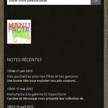
NOTES RÉCENTES
13h46
21
juin 2012
Des pochettes pour les filles et les garçons
Une bonne idée pour exploiter nos jolis coupons...
17h01
17
mai 2012
ManuFacta à la galerie St Opportune
Caroline et Véronique vous présente leur collection de...
19h53
29
avril 2012