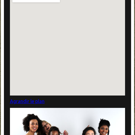
Agrandir le plan