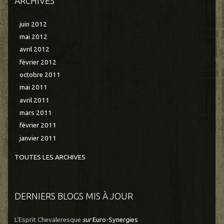
ARCHIVES
juin 2012
mai 2012
avril 2012
février 2012
octobre 2011
mai 2011
avril 2011
mars 2011
février 2011
janvier 2011
TOUTES LES ARCHIVES
DERNIERS BLOGS MIS À JOUR
L’Esprit Chevaleresque
sur
Euro-Synergies