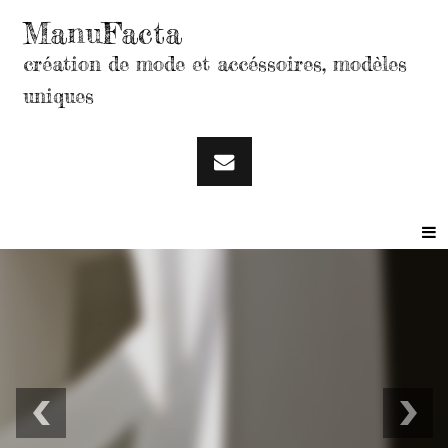
ManuFacta
création de mode et accéssoires, modèles
uniques