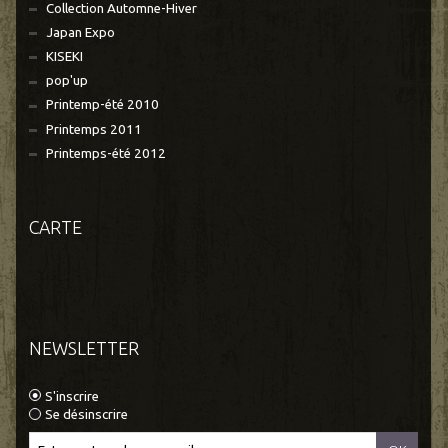
Collection Automne-Hiver
Japan Expo
KISEKI
pop'up
Printemp-été 2010
Printemps 2011
Printemps-été 2012
CARTE
NEWSLETTER
S'inscrire
Se désinscrire