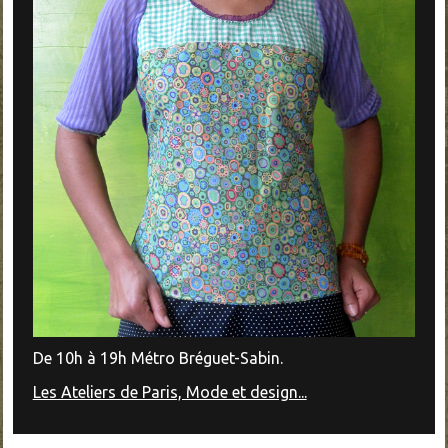
De 10h à 19h Métro Bréguet-Sabin.
Les Ateliers de Paris, Mode et design...