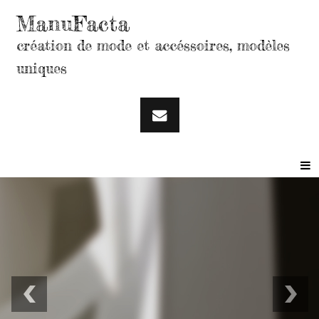
ManuFacta
création de mode et accéssoires, modèles
uniques