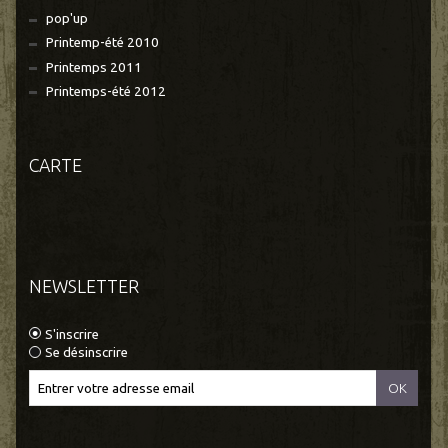
pop'up
Printemp-été 2010
Printemps 2011
Printemps-été 2012
CARTE
NEWSLETTER
S'inscrire
Se désinscrire