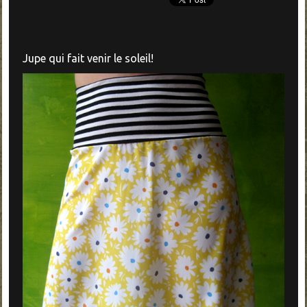
Jupe qui fait venir le soleil!