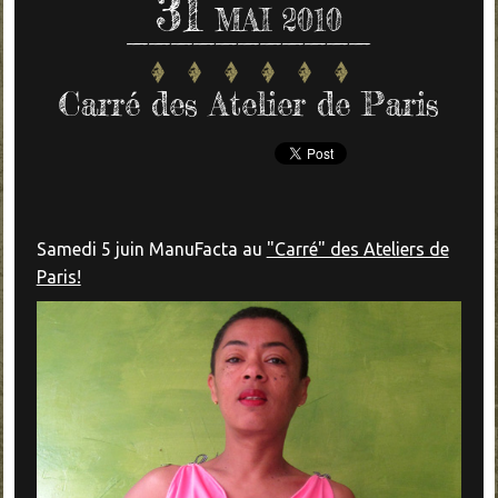
31
MAI 2010
Carré des Atelier de Paris
Samedi 5 juin ManuFacta au
"Carré" des Ateliers de
Paris!