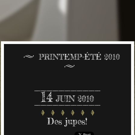
PRINTEMP-ÉTÉ 2010
14
JUIN 2010
Des jupes!