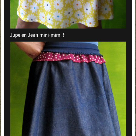
Jupe en Jean mini-mimi !