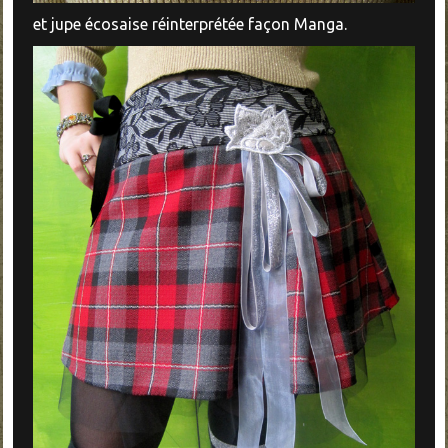
et jupe écosaise réinterprétée façon Manga.