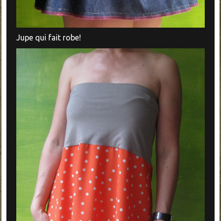
Jupe qui fait robe!