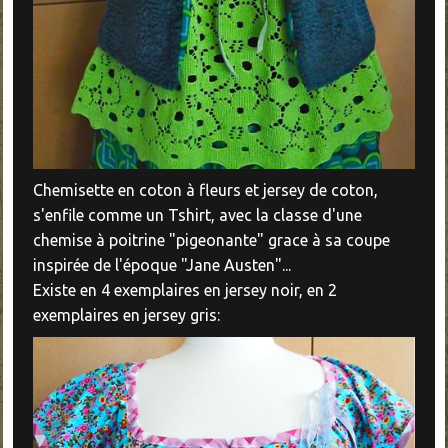
Chemisette en coton à fleurs et jersey de coton,
s'enfile comme un Tshirt, avec la classe d'une
chemise à poitrine "pigeonante" grace à sa coupe
inspirée de l'époque "Jane Austen"...
Existe en 4 exemplaires en jersey noir, en 2
exemplaires en jersey gris: