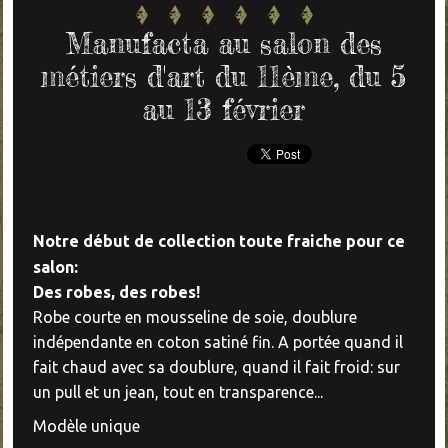
Manufacta au salon des
métiers d'art du 11ème, du 5
au 13 février
Notre début de collection toute fraiche pour ce
salon:
Des robes, des robes!
Robe courte en mousseline de soie, doublure
indépendante en coton satiné fin. A portée quand il
fait chaud avec sa doublure, quand il fait froid: sur
un pull et un jean, tout en transparence...
Modèle unique