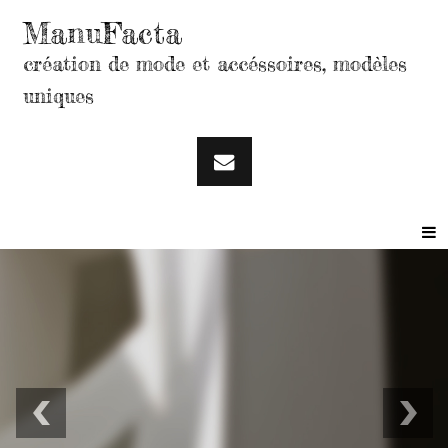
ManuFacta
création de mode et accéssoires, modèles
uniques