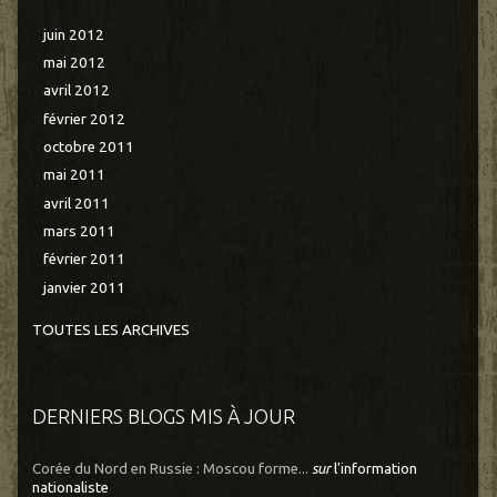
juin 2012
mai 2012
avril 2012
février 2012
octobre 2011
mai 2011
avril 2011
mars 2011
février 2011
janvier 2011
TOUTES LES ARCHIVES
DERNIERS BLOGS MIS À JOUR
Corée du Nord en Russie : Moscou forme...
sur
l'information
nationaliste