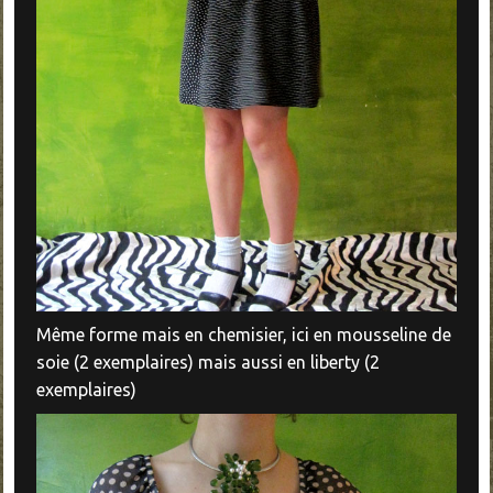
Même forme mais en chemisier, ici en mousseline de
soie (2 exemplaires) mais aussi en liberty (2
exemplaires)