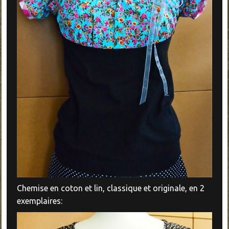
Chemise en coton et lin, classique et originale, en 2
exemplaires: