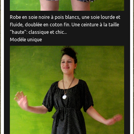
Robe en soie noire à pois blancs, une soie lourde et
fluide, doublée en coton fin. Une ceinture à la taille
"haute": classique et chic...
Modèle unique