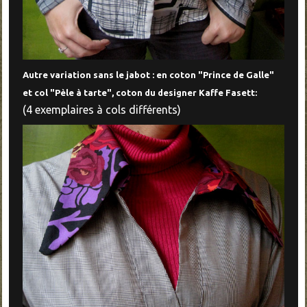
Autre variation sans le jabot : en coton "Prince de Galle"
et col "Pèle à tarte", coton du designer Kaffe Fasett:
(4 exemplaires à cols différents)