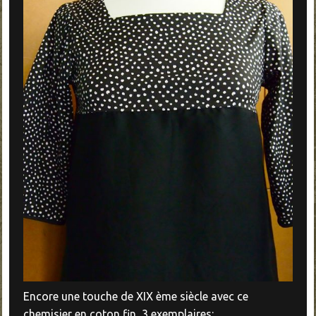
Encore une touche de XIX ème siècle avec ce
chemisier en coton fin, 3 exemplaires: