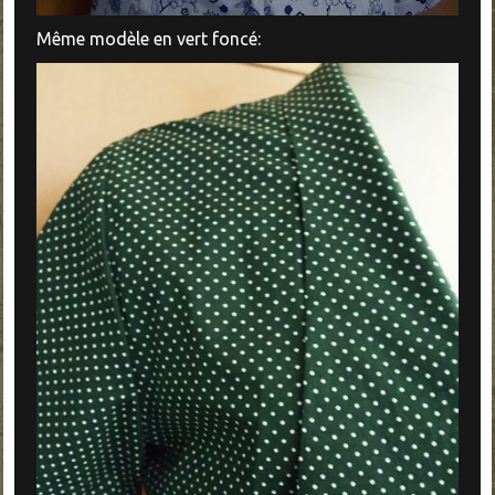
Même modèle en vert foncé: