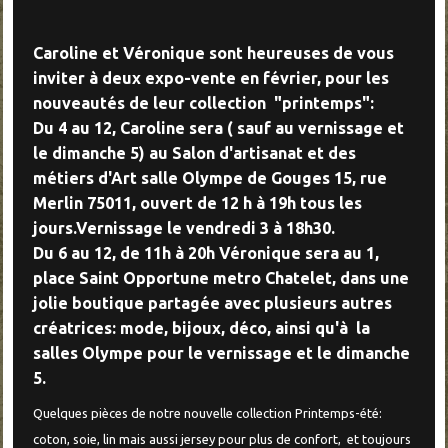
Caroline et Véronique sont heureuses de vous
inviter à deux expo-vente en février, pour les
nouveautés de leur collection "printemps":
Du 4 au 12, Caroline sera ( sauf au vernissage et
le dimanche 5) au Salon d'artisanat et des
métiers d'Art salle Olympe de Gouges 15, rue
Merlin 75011, ouvert de 12 h à 19h tous les
jours.Vernissage le vendredi 3 à 18h30.
Du 6 au 12, de 11h à 20h Véronique sera au 1,
place Saint Opportune metro Chatelet, dans une
jolie boutique partagée avec plusieurs autres
créatrices: mode, bijoux, déco, ainsi qu'à la
salles Olympe pour le vernissage et le dimanche
5.
Quelques pièces de notre nouvelle collection Printemps-été:
coton, soie, lin mais aussi jersey pour plus de confort, et toujours