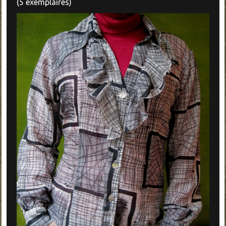
(5 exemplaires)