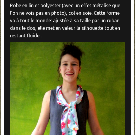
Robe en lin et polyester (avec un effet métalisé que
l'on ne vois pas en photo), col en soie. Cette forme
va à tout le monde: ajustée à sa taille par un ruban
dans le dos, elle met en valeur la silhouette tout en
restant fluide...